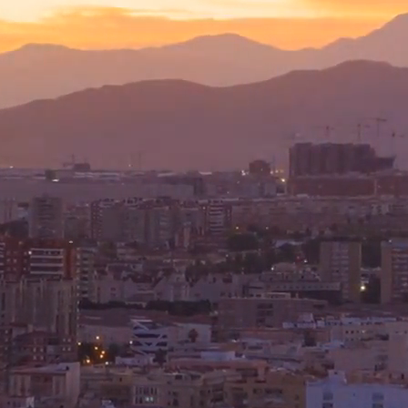
正在加载。。。
你好